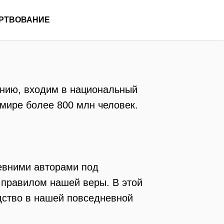
РТВОВАНИЕ
нию, входим в национальный
 мире более 800 млн человек.
ревними авторами под
 правилом нашей веры. В этой
дство в нашей повседневной